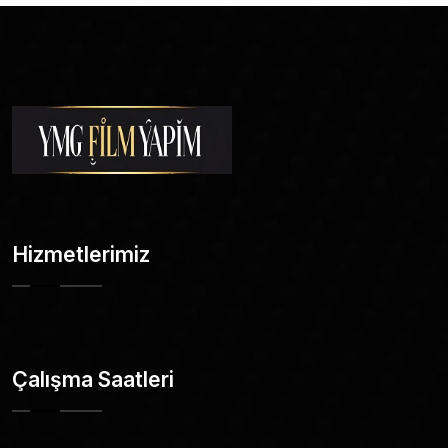
Hizmetlerimiz
Çalışma Saatleri